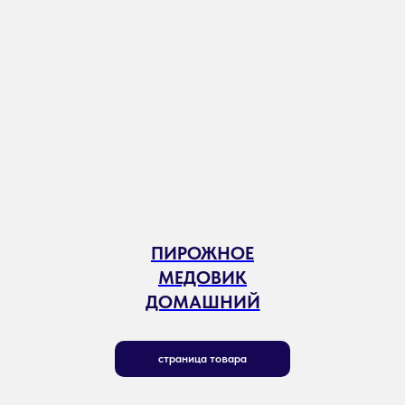
ПИРОЖНОЕ
МЕДОВИК
ДОМАШНИЙ
страница товара