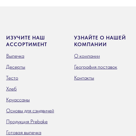
ИЗУЧИТЕ НАШ
УЗНАЙТЕ О НАШЕЙ
АССОРТИМЕНТ
КОМПАНИИ
Выпечка
О компании
Десерты
География поставок
Тесто
Контакты
Хлеб
Круассаны
Основы для сэндвичей
Продукция Prebake
Готовая выпечка