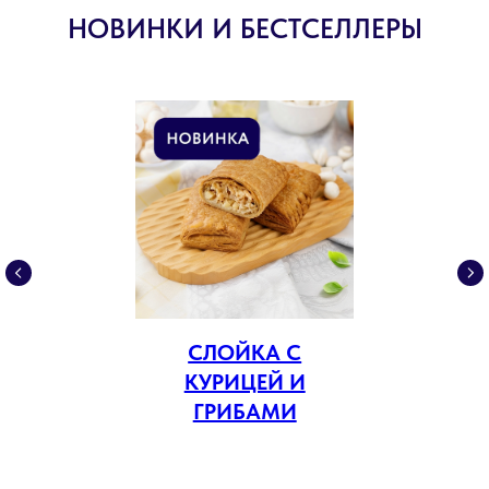
НОВИНКИ И БЕСТСЕЛЛЕРЫ
СЛОЙКА С
КУРИЦЕЙ И
ГРИБАМИ