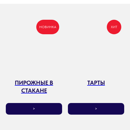
НОВИНКА
ХИТ
ПИРОЖНЫЕ В
ТАРТЫ
СТАКАНЕ
>
>