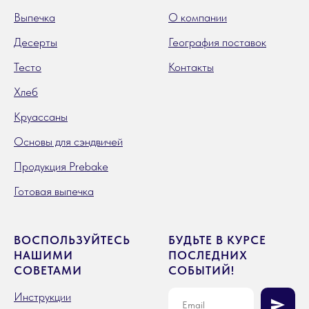
Выпечка
О компании
Десерты
География поставок
Тесто
Контакты
Хлеб
Круассаны
Основы для сэндвичей
Продукция Prebake
Готовая выпечка
ВОСПОЛЬЗУЙТЕСЬ
БУДЬТЕ В КУРСЕ
НАШИМИ
ПОСЛЕДНИХ
СОВЕТАМИ
СОБЫТИЙ!
Инструкции