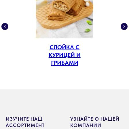
СЛОЙКА С
КУРИЦЕЙ И
ГРИБАМИ
ИЗУЧИТЕ НАШ
УЗНАЙТЕ О НАШЕЙ
АССОРТИМЕНТ
КОМПАНИИ