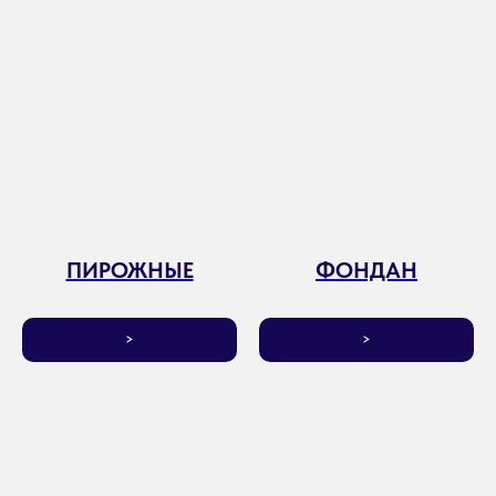
ПИРОЖНЫЕ
ФОНДАН
>
>