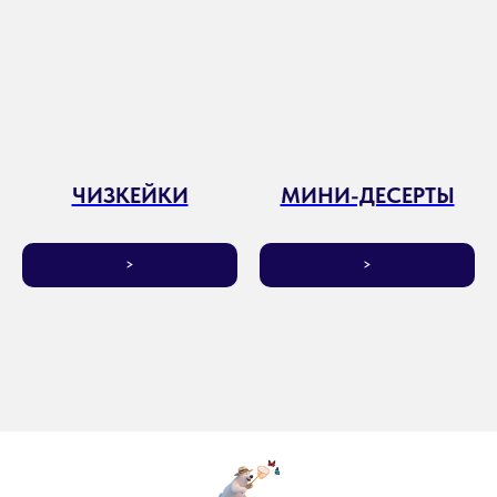
ЧИЗКЕЙКИ
МИНИ-ДЕСЕРТЫ
>
>