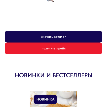
скачать каталог
получить прайс
НОВИНКИ И БЕСТСЕЛЛЕРЫ