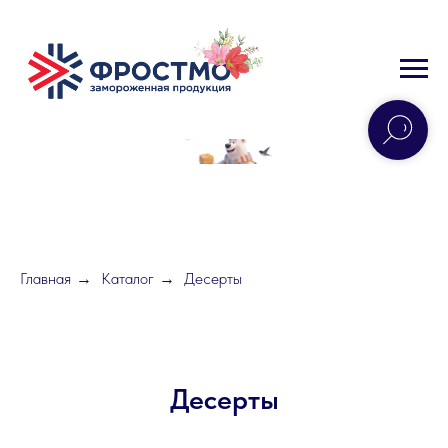
Главная
Каталог
Десерты
→
→
Десерты