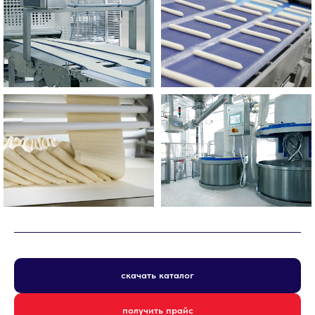
скачать каталог
получить прайс