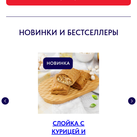
НОВИНКИ И БЕСТСЕЛЛЕРЫ
СЛОЙКА С
КУРИЦЕЙ И