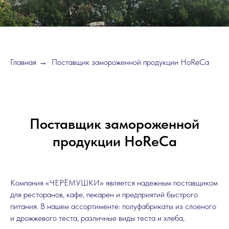
Главная
Поставщик замороженной продукции HoReCa
→
Поставщик замороженной
продукции HoReCa
Компания «ЧЕРЁМУШКИ» является надежным поставщиком
для ресторанов, кафе, пекарен и предприятий быстрого
питания. В нашем ассортименте: полуфабрикаты из слоеного
и дрожжевого теста, различные виды теста и хлеба,