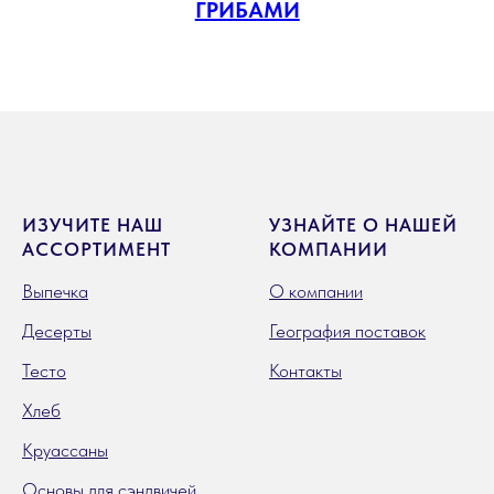
ГРИБАМИ
ИЗУЧИТЕ НАШ
УЗНАЙТЕ О НАШЕЙ
АССОРТИМЕНТ
КОМПАНИИ
Выпечка
О компании
Десерты
География поставок
Тесто
Контакты
Хлеб
Круассаны
Основы для сэндвичей