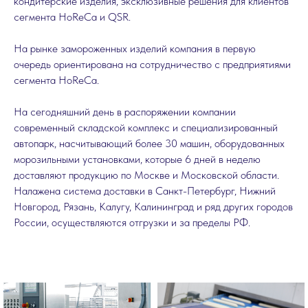
кондитерские изделия, эксклюзивные решения для клиентов
сегмента HoReCa и QSR.
На рынке замороженных изделий компания в первую
очередь ориентирована на сотрудничество с предприятиями
сегмента HoReCa.
На сегодняшний день в распоряжении компании
современный складской комплекс и специализированный
автопарк, насчитывающий более 30 машин, оборудованных
морозильными установками, которые 6 дней в неделю
доставляют продукцию по Москве и Московской области.
Налажена система доставки в Санкт-Петербург, Нижний
Новгород, Рязань, Калугу, Калининград и ряд других городов
России, осуществляются отгрузки и за пределы РФ.