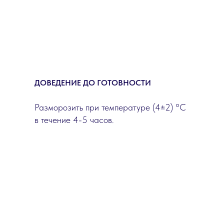
ДОВЕДЕНИЕ ДО ГОТОВНОСТИ
Разморозить при температуре (4±2) °C
в течение 4-5 часов.