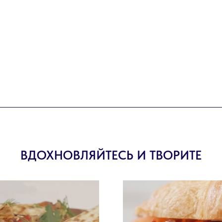
ВДОХНОВЛЯЙТЕСЬ И ТВОРИТЕ