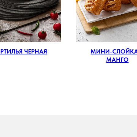
РТИЛЬЯ ЧЕРНАЯ
МИНИ-СЛОЙКА
МАНГО