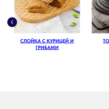
СЛОЙКА С КУРИЦЕЙ И
ТО
ГРИБАМИ