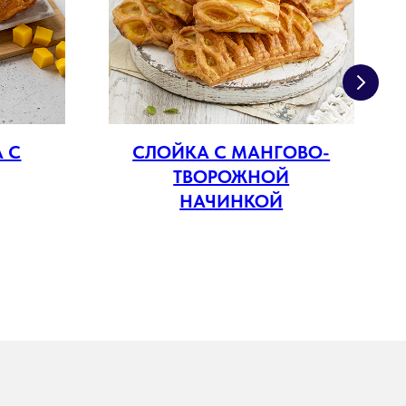
 С
СЛОЙКА С МАНГОВО-
ТВОРОЖНОЙ
НАЧИНКОЙ