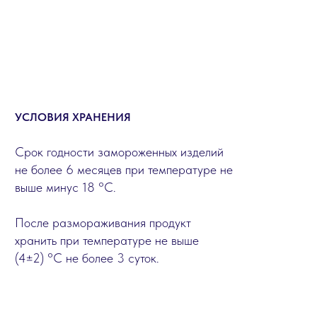
УСЛОВИЯ ХРАНЕНИЯ
Срок годности замороженных изделий
не более 6 месяцев при температуре не
выше минус 18 °C.
После размораживания продукт
хранить при температуре не выше
(4±2) °C не более 3 суток.