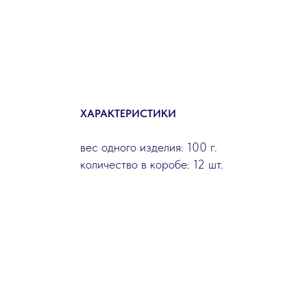
ХАРАКТЕРИСТИКИ
вес одного изделия: 100 г.
количество в коробе: 12 шт.