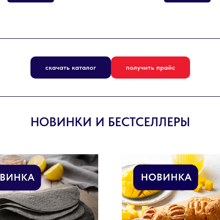
скачать каталог
получить прайс
НОВИНКИ И БЕСТСЕЛЛЕРЫ