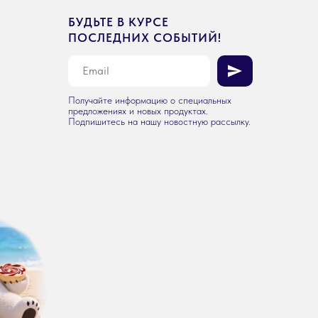
БУДЬТЕ В КУРСЕ
ПОСЛЕДНИХ СОБЫТИЙ!
Получайте информацию о специальных
предложениях и новых продуктах.
Подпишитесь на нашу новостную рассылку.