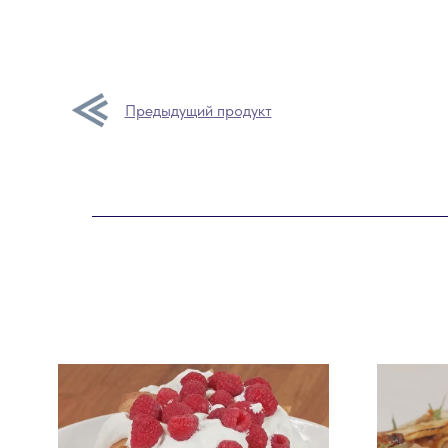
Предыдущий продукт