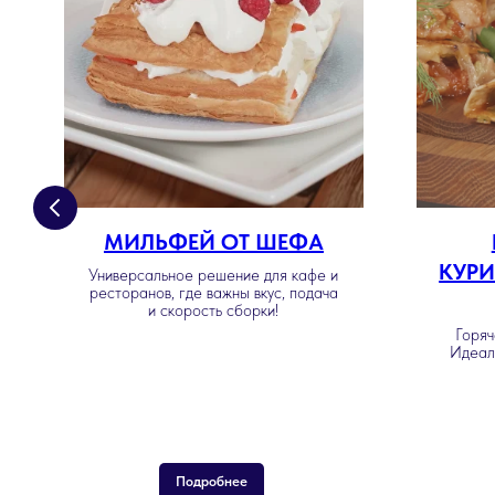
МИЛЬФЕЙ ОТ ШЕФА
КУРИ
Универсальное решение для кафе и
ресторанов, где важны вкус, подача
и скорость сборки!
Горяч
Идеал
Подробнее