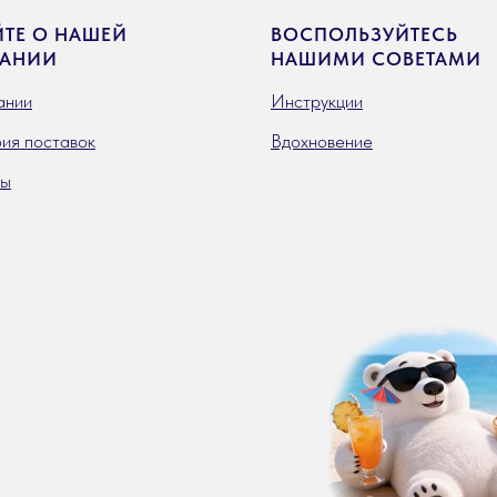
ЙТЕ О НАШЕЙ
ВОСПОЛЬЗУЙТЕСЬ
АНИИ
НАШИМИ СОВЕТАМИ
ании
Инструкции
ия поставок
Вдохновение
ты