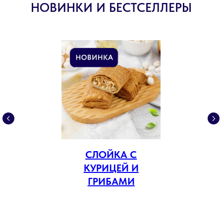
НОВИНКИ И БЕСТСЕЛЛЕРЫ
СЛОЙКА С
КУРИЦЕЙ И
ГРИБАМИ