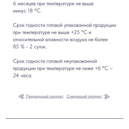
6 месяцев при температуре не выше
минус 18 °C.
Срок годности готовой упакованной продукции
при температуре не выше +25 °C и
относительной влажности воздуха не более
85 % - 2 суток.
Срок годности готовой неупакованной
продукции при температуре не ниже +6 °C –
24 часа.
Предыдущий продукт
Следующий продукт