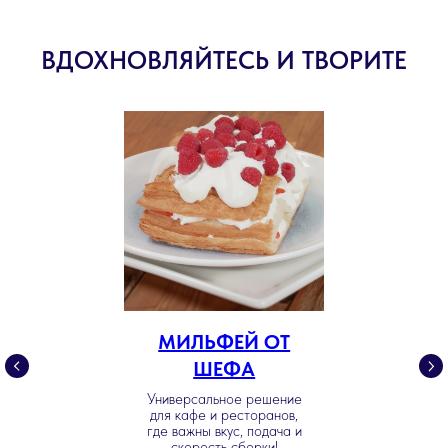
ВДОХНОВЛЯЙТЕСЬ И ТВОРИТЕ
МИЛЬФЕЙ ОТ
ШЕФА
Универсальное решение
для кафе и ресторанов,
где важны вкус, подача и
скорость сборки!