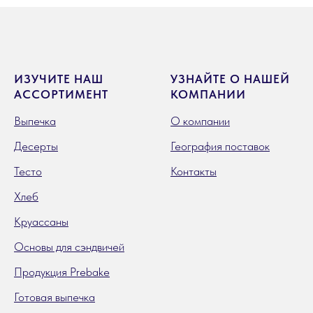
ИЗУЧИТЕ НАШ
УЗНАЙТЕ О НАШЕЙ
АССОРТИМЕНТ
КОМПАНИИ
Выпечка
О компании
Десерты
География поставок
Тесто
Контакты
Хлеб
Круассаны
Основы для сэндвичей
Продукция Prebake
Готовая выпечка