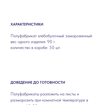
ХАРАКТЕРИСТИКИ
Полуфабрикат хлебобулочный замороженный
вес одного изделия: 90 г.
количество в коробе: 50 шт.
ДОВЕДЕНИЕ ДО ГОТОВНОСТИ
Полуфабрикаты разложить на листы и
разморозить при комнатной температуре в