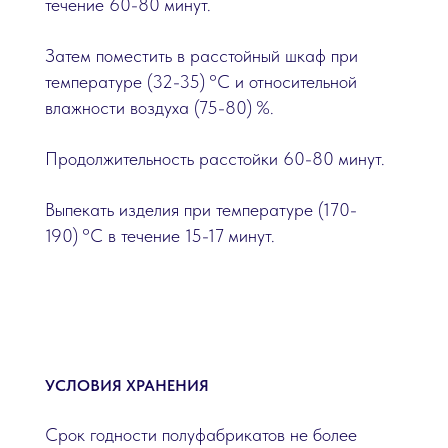
течение 60-80
минут.
Затем поместить в расстойный шкаф при
температуре (32-35)
°C и относительной
влажности воздуха (75-80)
%.
Продолжительность расстойки 60-80
минут.
Выпекать изделия при температуре (170-
190)
°C в течение 15-17
минут.
УСЛОВИЯ ХРАНЕНИЯ
Срок годности полуфабрикатов не более