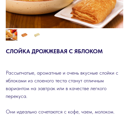
СЛОЙКА ДРОЖЖЕВАЯ С ЯБЛОКОМ
Рассыпчатые, ароматные и очень вкусные слойки с
яблоками из слоеного теста станут отличным
вариантом на завтрак или в качестве легкого
перекуса.
Они идеально сочетаются с кофе, чаем, молоком.