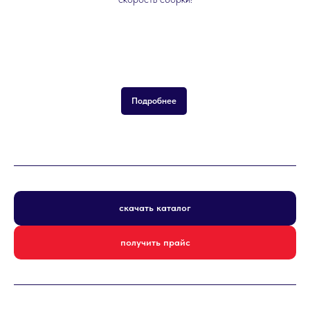
Подробнее
скачать каталог
получить прайс